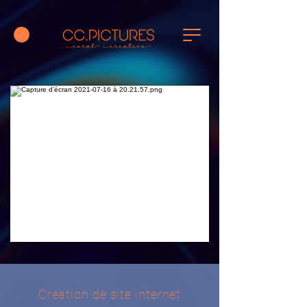
Création de site internet