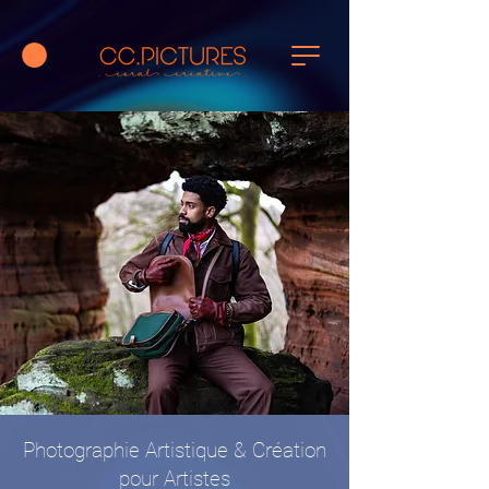
Photographie Artistique & Création
pour Artistes