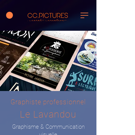
Graphiste professionnel
Le Lavandou
Graphisme & Communication
visuelle