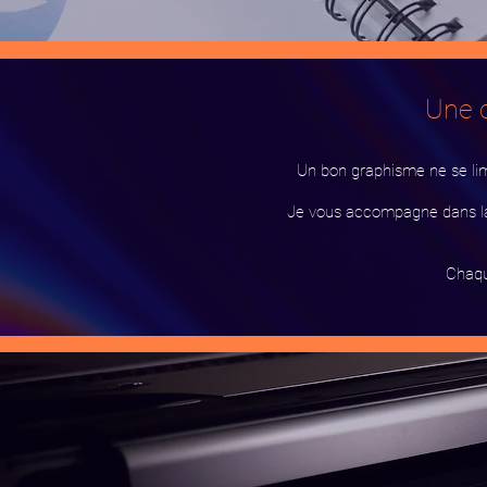
Une 
Un bon graphisme ne se limit
Je vous accompagne dans la
Chaqu