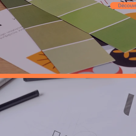
Découvr