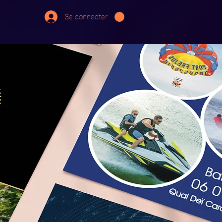
Se connecter