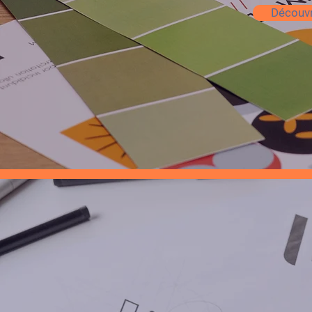
Découvr