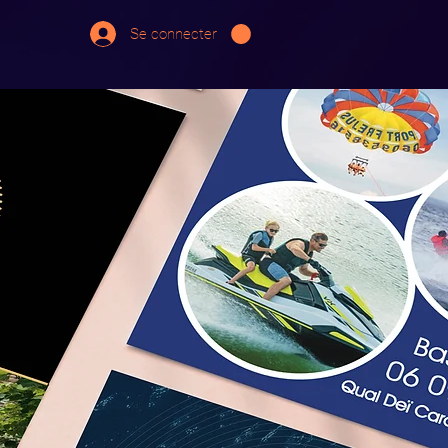
Se connecter