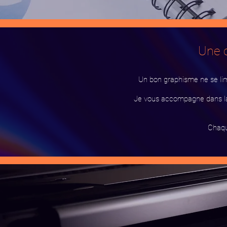
Une 
Un bon graphisme ne se limit
Je vous accompagne dans la
Chaqu