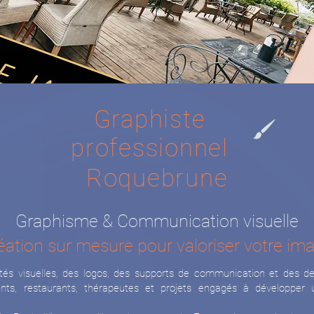
Graphiste
professionnel
Roquebrune
Graphisme & Communication visuelle
éation sur mesure pour valoriser votre im
ités visuelles, des logos, des supports de communication et des de
ndants, restaurants, thérapeutes et projets engagés à développer